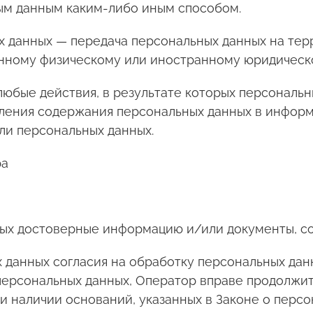
ым данным каким-либо иным способом.
ых данных — передача персональных данных на те
анному физическому или иностранному юридическ
 любые действия, в результате которых персональ
ления содержания персональных данных в инфор
ли персональных данных.
ра
нных достоверные информацию и/или документы, 
 данных согласия на обработку персональных дан
ерсональных данных, Оператор вправе продолжит
и наличии оснований, указанных в Законе о персо