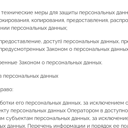
 технические меры для защиты персональных данн
локирования, копирования, предоставления, распр
нии персональных данных;
предоставление, доступ) персональных данных, п
 предусмотренных Законом о персональных данных
ренные Законом о персональных данных.
ов персональных данных
раво:
отки его персональных данных, за исключением 
екту персональных данных Оператором в доступно
м субъектам персональных данных, за исключение
ных данных. Перечень информации и порядок ее п