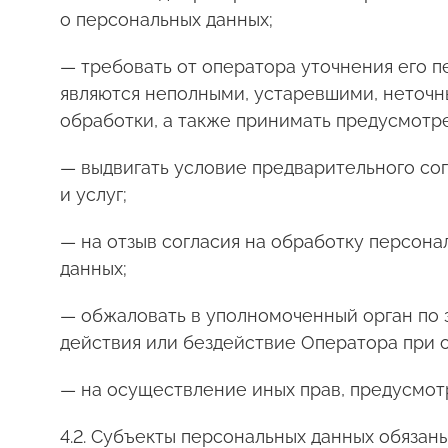
о персональных данных;
— требовать от оператора уточнения его п
являются неполными, устаревшими, неточн
обработки, а также принимать предусмотр
— выдвигать условие предварительного сог
и услуг;
— на отзыв согласия на обработку персона
данных;
— обжаловать в уполномоченный орган по 
действия или бездействие Оператора при 
— на осуществление иных прав, предусмот
4.2. Субъекты персональных данных обязаны