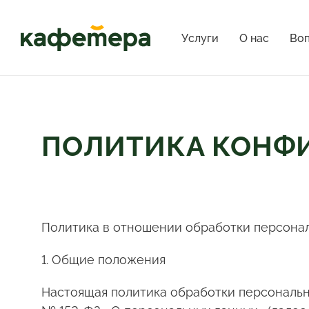
Услуги
О нас
Воп
ПОЛИТИКА КОНФ
Политика в отношении обработки персона
1. Общие положения
Настоящая политика обработки персональны