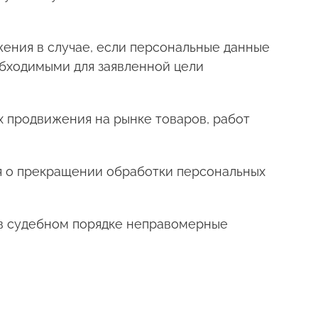
жения в случае, если персональные данные
обходимыми для заявленной цели
х продвижения на рынке товаров, работ
ия о прекращении обработки персональных
 в судебном порядке неправомерные