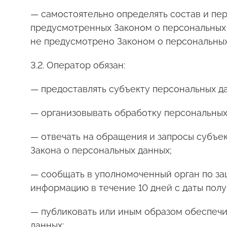
— самостоятельно определять состав и пе
предусмотренных Законом о персональных 
не предусмотрено Законом о персональных
3.2. Оператор обязан:
— предоставлять субъекту персональных д
— организовывать обработку персональных
— отвечать на обращения и запросы субъе
Закона о персональных данных;
— сообщать в уполномоченный орган по за
информацию в течение 10 дней с даты полу
— публиковать или иным образом обеспечи
данных;