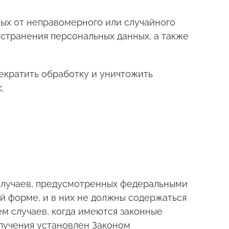
ых от неправомерного или случайного
остранения персональных данных, а также
рекратить обработку и уничтожить
;
случаев, предусмотренных федеральными
й форме, и в них не должны содержаться
м случаев, когда имеются законные
олучения установлен Законом