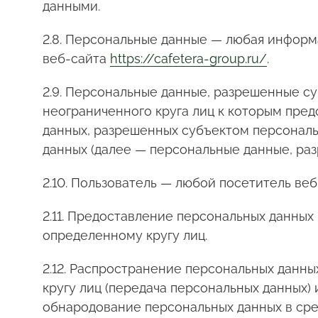
данными.
2.8. Персональные данные — любая информ
веб-сайта
https://cafetera-group.ru/
.
2.9. Персональные данные, разрешенные с
неограниченного круга лиц к которым пре
данных, разрешенных субъектом персональ
данных (далее — персональные данные, ра
2.10. Пользователь — любой посетитель ве
2.11. Предоставление персональных данны
определенному кругу лиц.
2.12. Распространение персональных данн
кругу лиц (передача персональных данных)
обнародование персональных данных в ср