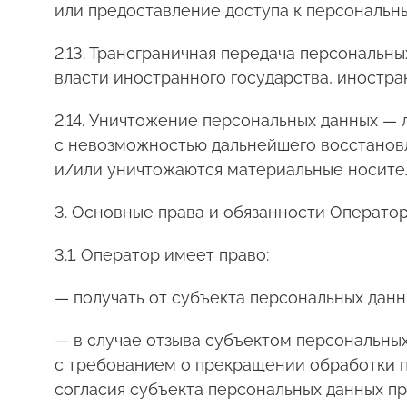
или предоставление доступа к персональн
2.13. Трансграничная передача персональн
власти иностранного государства, иностр
2.14. Уничтожение персональных данных —
с невозможностью дальнейшего восстанов
и/или уничтожаются материальные носите
3. Основные права и обязанности Операто
3.1. Оператор имеет право:
— получать от субъекта персональных да
— в случае отзыва субъектом персональных
с требованием о прекращении обработки п
согласия субъекта персональных данных пр