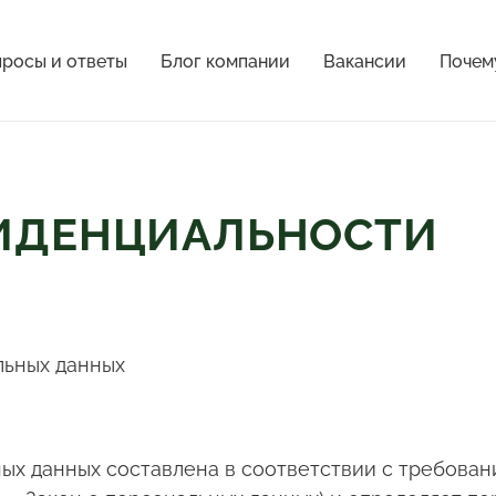
росы и ответы
Блог компании
Вакансии
Почем
ИДЕНЦИАЛЬНОСТИ
льных данных
х данных составлена в соответствии с требовани