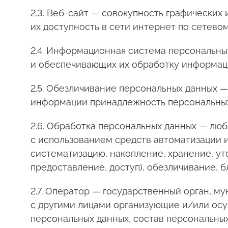
2.3. Веб-сайт — совокупность графических
их доступность в сети интернет по сетево
2.4. Информационная система персональны
и обеспечивающих их обработку информаци
2.5. Обезличивание персональных данных —
информации принадлежность персональных
2.6. Обработка персональных данных — люб
с использованием средств автоматизации и
систематизацию, накопление, хранение, ут
предоставление, доступ), обезличивание, 
2.7. Оператор — государственный орган, м
с другими лицами организующие и/или ос
персональных данных, состав персональны