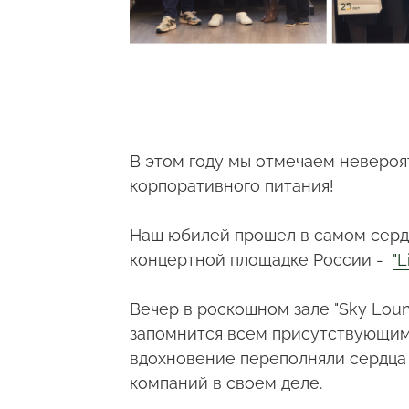
В этом году мы отмечаем невероя
корпоративного питания!
Наш юбилей прошел в самом серд
концертной площадке России -
"L
Вечер в роскошном зале "Sky Lou
запомнится всем присутствующим.
вдохновение переполняли сердца г
компаний в своем деле.