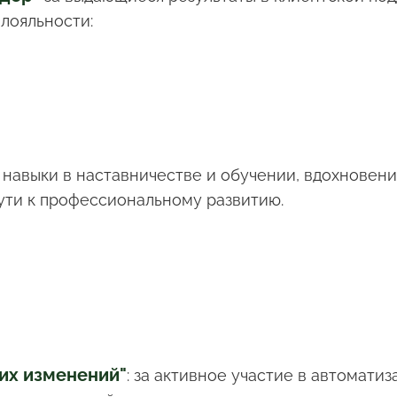
лояльности:
навыки в наставничестве и обучении, вдохновени
ути к профессиональному развитию.
их изменений"
: за активное участие в автоматиз