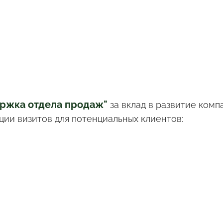
ержка отдела продаж"
за вклад в развитие комп
ции визитов для потенциальных клиентов: