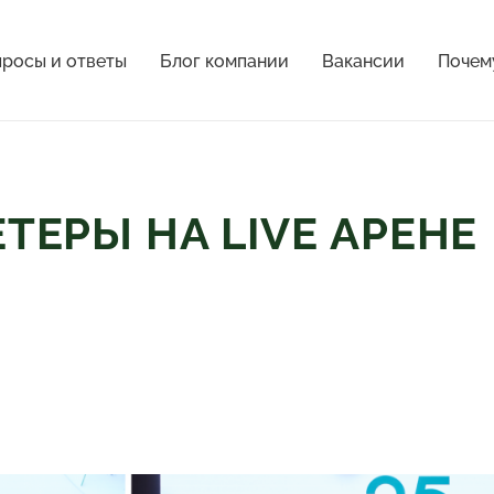
росы и ответы
Блог компании
Вакансии
Почем
ЕРЫ НА LIVE АРЕНЕ