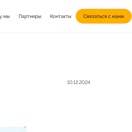
у мы
Партнеры
Контакты
Связаться с нами
10.12.2024