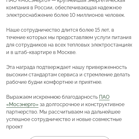
компания в России, обеспечивающая надежное
электроснабжение более 10 миллионов человек.
Наше сотрудничество длится более 15 лет, в
течение которых мы предоставляем услуги питания
для сотрудников на всех тепловых электростанциях
и в штаб-квартире в Москве.
Эта награда подтверждает нашу приверженность
высоким стандартам сервиса и стремление делать
рабочие будни комфортнее и приятнее.
Выражаем искреннюю благодарность
ПАО
«Мосэнерго»
за долгосрочное и конструктивное
партнерство. Мы рассчитываем на дальнейшее
успешное сотрудничество и новые совместные
проект