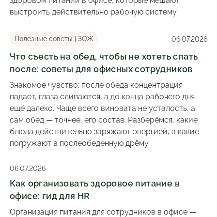
выстроить действительно рабочую систему.
Полезные советы | ЗОЖ
06.07.2026
Что съесть на обед, чтобы не хотеть спать
после: советы для офисных сотрудников
Знакомое чувство: после обеда концентрация
падает, глаза слипаются, а до конца рабочего дня
ещё далеко. Чаще всего виновата не усталость, а
сам обед — точнее, его состав. Разберёмся, какие
блюда действительно заряжают энергией, а какие
погружают в послеобеденную дрёму.
06.07.2026
Как организовать здоровое питание в
офисе: гид для HR
Организация питания для сотрудников в офисе —