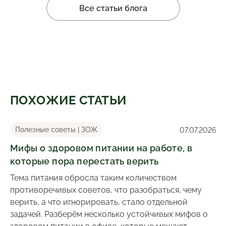
Все статьи блога
ПОХОЖИЕ СТАТЬИ
Полезные советы | ЗОЖ
07.07.2026
Мифы о здоровом питании на работе, в
которые пора перестать верить
Тема питания обросла таким количеством
противоречивых советов, что разобраться, чему
верить, а что игнорировать, стало отдельной
задачей. Разберём несколько устойчивых мифов о
здоровом питании в офисе, которые мешают