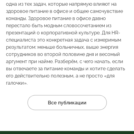
одна из тех задач, которые напрямую влияют на
здоровое питание в офисе и общее самочувствие
команды. Здоровое питание в офисе давно
перестало быть модным словосочетанием из
презентаций о корпоративной культуре. Для HR-
специалиста это конкретная задача с измеримым
результатом: меньше больничных, выше энергия
сотрудников во второй половине дня и весомый
аргумент при найме. Разберём, с чего начать, если
вы отвечаете за питание команды и хотите сделать
его действительно полезным, а не просто «для
галочки».
Все публикации